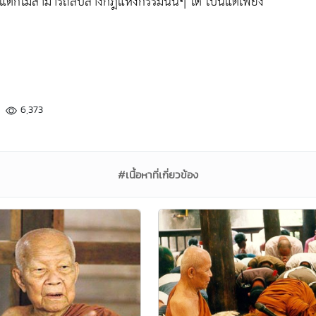
แต่ก็ไม่สามารถลบล้างกฎแห่งกรรมนั้นๆ ได้ เป็นแต่เพียง
6,373
#เนื้อหาที่เกี่ยวข้อง