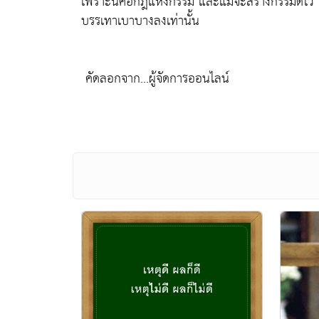
เพราะนี่คือกฎแห่งกรรม และแม้จะสร้างกรรมดีไว้ 
บรรเทาเบาบางลงเท่านั้น
คัดลอกจาก...ผู้จัดการออนไลน์