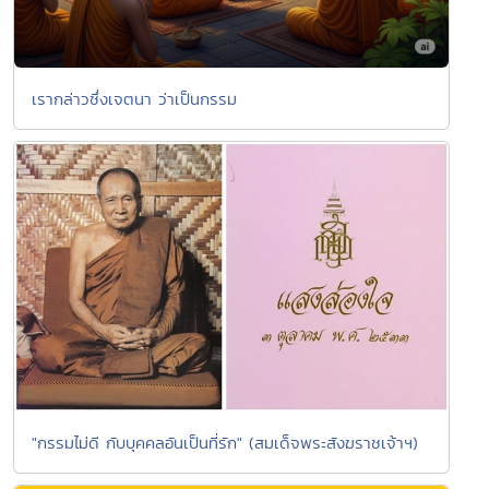
เรากล่าวซึ่งเจตนา ว่าเป็นกรรม
"กรรมไม่ดี กับบุคคลอันเป็นที่รัก" (สมเด็จพระสังฆราชเจ้าฯ)