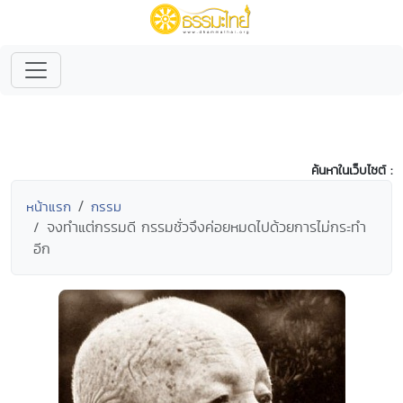
ค้นหาในเว็บไซต์ :
หน้าแรก
กรรม
จงทำแต่กรรมดี กรรมชั่วจึงค่อยหมดไปด้วยการไม่กระทำ
อีก