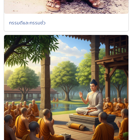
กรรมดีและกรรมชั่ว