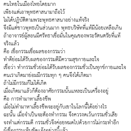
คนไทยในเมืองไทยโดยมาก
เพียงแต่เอาพุทธศาสนามาถือไว้
ไม่ได้ปฏิบัติตามพระพุทธศาสนาอย่างแท้จริง
จึงมีแต่ชาวพุทธเป็นส่วนมาก พุทธบริษัทที่แท้มีน้อยเหลือเกิน
ถ้าอาจารย์ผู้สอนมีศรัทธาเชื่อมั่นในคุณของพระรัตนตรัยที่แท้
จริงแล้ว
คือ เชื่อกรรมเชื่อผลของกรรมว่า
ทำดีย่อมได้รับผลของกรรมดีมีความสุขกายและใจ
เชื่อว่า ทำกรรมชั่วย่อมได้รับผลของกรรมชั่วเป็นทุกข์กายและใจ
คนเราเกิดมาย่อมมีกรรมทุก ๆ คนจึงได้เกิดมา
ถ้าไม่มีกรรมก็ไม่ได้เกิด
เมื่อเกิดมาแล้วก็ต้องอาศัยกรรมนั้นแหละเป็นเครื่องอยู่
คือ การทำมาหาเลี้ยงชีพ
เมื่อไม่ทำมาหาเลี้ยงชีพจะอยู่กับเขาในโลกนี้ได้อย่างไร
ฉะนั้น เมื่อจำเป็นจะต้องทำกรรม จึงควรงดเว้นกรรมชั่วเสีย
จงทำแต่กรรมดี กรรมชั่วจึงค่อยหมดไปด้วยการไม่กระทำอีก
ผู้เชื่อกรรมเห็นชัดแจ้งอย่างนี้แล้ว