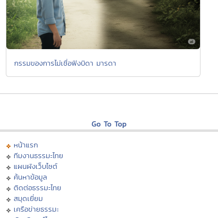
กรรมของการไม่เชื่อฟังบิดา มารดา
Go To Top
หน้าแรก
ทีมงานธรรมะไทย
แผนผังเว็บไซต์
ค้นหาข้อมูล
ติดต่อธรรมะไทย
สมุดเยี่ยม
เครือข่ายธรรมะ