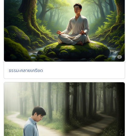
ธรรมะคลายเครียด