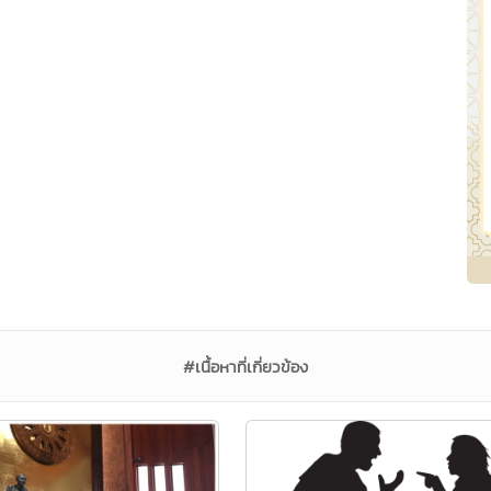
#เนื้อหาที่เกี่ยวข้อง