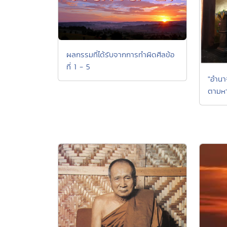
ผลกรรมที่ได้รับจากการทำผิดศีลข้อ
ที่ 1 - 5
"อำน
ตามหา