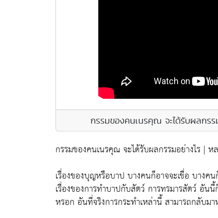
กรรมของคนเนรคุณ จะได้รับผลกรรม
กรรมของคนเนรคุณ จะได้รับผลกรรมอย่างไร | หล
เรื่องของบุญหรือบาป บางคนก็อาจจะเชื่อ บางคนก็อ
เรื่องของการทำบาปกับสัตว์ การทรมารสัตว์ อันนี้ก
หรอก อันที่จริงการกระทำเหล่านี้ สามารถกลับมาหาเร