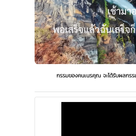
กรรมของคนเนรคุณ จะได้รับผลกรรม