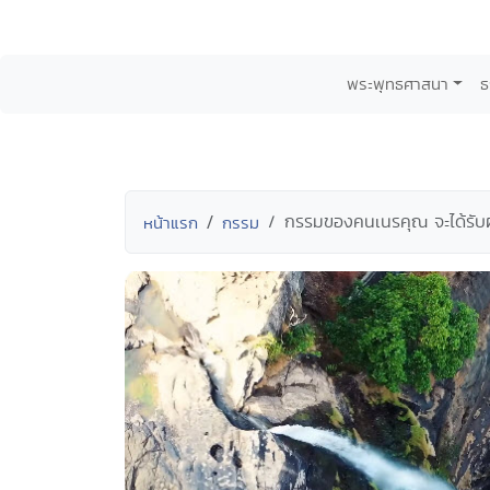
พระพุทธศาสนา
ธ
กรรมของคนเนรคุณ จะได้รับ
หน้าแรก
กรรม