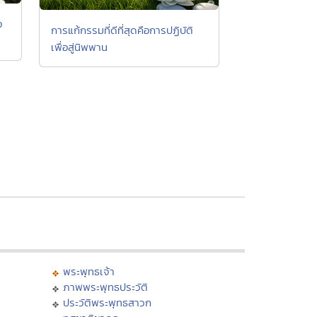
อ
การแก้กรรมที่ดีที่สุดคือการปฏิบัติ
เพื่อสู่นิพพาน
พระพุทธเจ้า
ภาพพระพุทธประวัติ
ประวัติพระพุทธสาวก