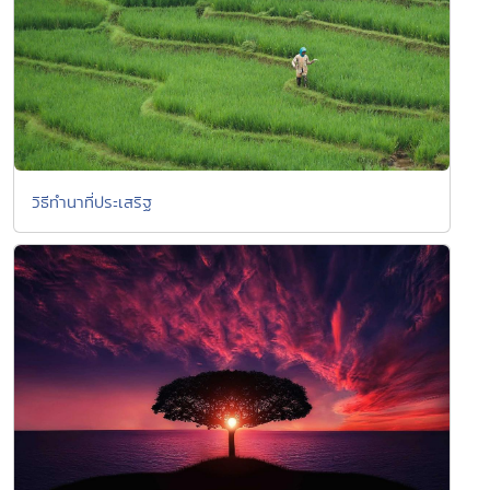
วิธีทำนาที่ประเสริฐ