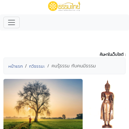
ค้นหาในเว็บไซต์ :
คนรุ้ธรรม กับคนมีธรรม
หน้าแรก
กวีธรรมะ