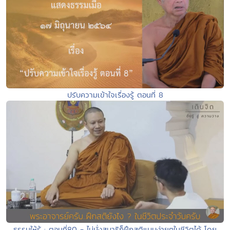
ปรับความเข้าใจเรื่องรู้ ตอนที่ 8
ธรรมให้รู้ : ตอนที่80 - ไม่นั่งสมาธิก็ฝึกสติแบบง่ายๆในชีวิตได้ โดย