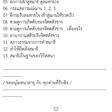
05. ฝึกการเข้าสู่สมาธิ ดูลมหายใจ
06. กระแสอารมณ์ฌาน 1, 2, 3
07. ฝึกระงับลมหายใจ เข้าสู่ฌานให้รวดเร็ว
08. ตามดูการเกิดดับของจิตตสังขาร
09. ตามดูการเกิดดับของจิตตสังขาร ...เพื่ออะไร
10. อานาปานสติระงับจิตตสังขาร
11. สภาวธรรมจากการทำสมาธิ
12. ทำให้มีพลังสมาธิ
13. สมาธิเป็นฐานของวิปัสสนา
---------------------------------------------------------------------
-------------
/ ขออนุโมทนาสาธุ กับ ทุกท่านที่รับฟัง /
---------------------------------------------------------------------
-------------