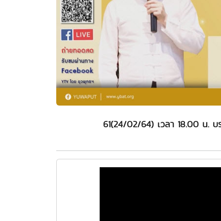
61(24/02/64) เวลา 18.00 น. บร