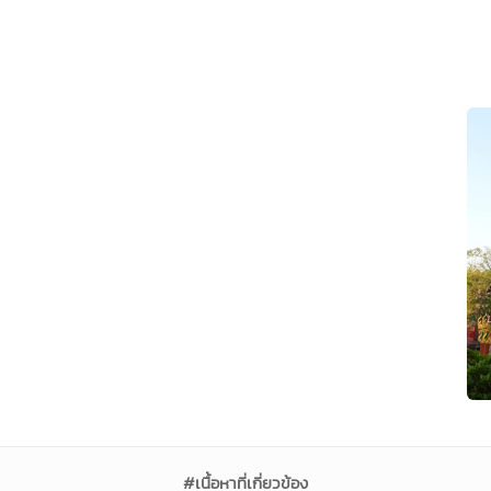
#เนื้อหาที่เกี่ยวข้อง