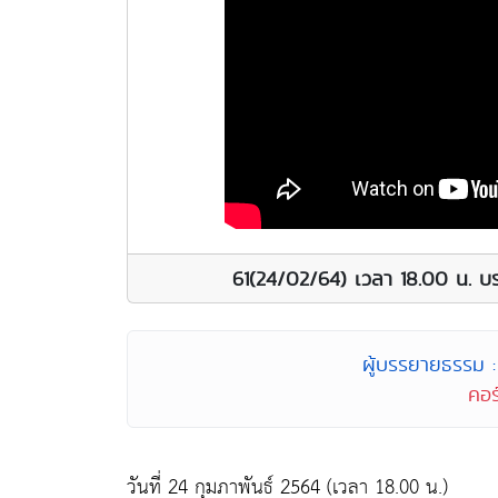
61(24/02/64) เวลา 18.00 น. บร
ผู้บรรยายธรรม : 
คอร
วันที่ 24 กุมภาพันธ์ 2564 (เวลา 18.00 น.)