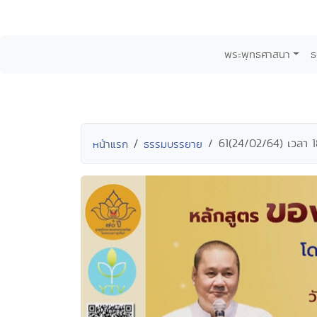
พระพุทธศาสนา
ธ
61(24/02/64) เวลา 1
หน้าแรก
ธรรมบรรยาย