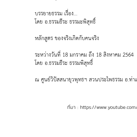
บรรยายธรรม เรื่อง...
โดย อ.ธรรมธีระ ธรรมะพิสุทธิ์
หลักสูตร ของจริงเกิดกับคนจริง
ระหว่างวันที่ 18 มกราคม ถึง 18 สิงหาคม 2564
โดย อ.ธรรมธีระ ธรรมพิสุทธิ์
ณ ศูนย์วิปัสสนายุวพุทธฯ สวนประไพธรรม อ.ท่าแซ
ที่มา : https://www.youtube