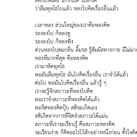
สติก็เกิดเลย นึกขึ้นได้ ระลึกได้
ว่าลืมพุทโธไปแล้ว หลงไปคิดเรื่องอื่นแล้ว
เวลาหลง ส่วนใหญ่ของเราคือหลงคิด
รองลงไป ก็หลงดู
รองลงไป ก็หลงฟัง
ส่วนหลงไปดมกลิ่น ลิ้มรส รู้สัมผัสทางกาย มีไม่มา
หลงที่มากที่สุด คือหลงคิด
เรามาหัดพุทโธ
พอมันลืมพุทโธ มันไปคิดเรื่องอื่น เราจำได้แล้ว
ต่อไป พอมันไปคิดเรื่องอื่น แล้วรู้ ๆ
เราจะรู้จักสภาวะที่หลงไปคิด
พอเราจำสภาวะที่หลงคิดได้แล้ว
พอจิตหลงคิดปุ๊บ สติจะเกิดเอง
สติเกิดจากการที่จิตจำสภาวะได้แม่น
สภาวะที่เราจะเรียนรู้ คือสภาวะหลงคิด
จะเรียนง่าย ก็คิดอะไรไว้สักอย่างหนึ่งก่อน ตั้งใจคิด