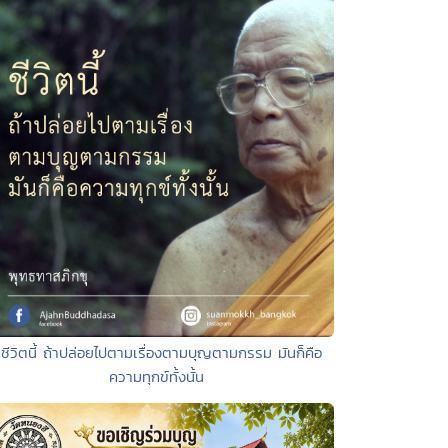
 ชีวิตนี้ ถ้าปล่อยไปตามเรื่องตามบุญตามกรรม มันก็คือ
ความทุกข์ทั้งนั้น