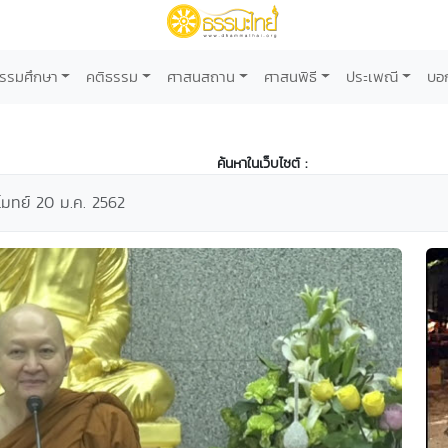
รรมศึกษา
คติธรรม
ศาสนสถาน
ศาสนพิธี
ประเพณี
บอ
ค้นหาในเว็บไซต์ :
โมทย์ 20 ม.ค. 2562