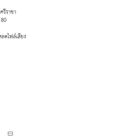
ศรีราชา
 80
ลดไฟล์เสียง