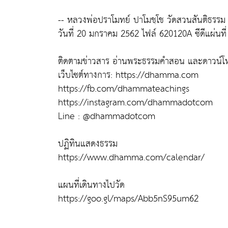
-- หลวงพ่อปราโมทย์ ปาโมชฺโช วัดสวนสันติธรรม 
วันที่ 20 มกราคม 2562 ไฟล์ 620120A ซีดีแผ่นที่
ติดตามข่าวสาร อ่านพระธรรมคำสอน และดาวน์โห
เว็บไซต์ทางการ: https://dhamma.com
https://fb.com/dhammateachings
https://instagram.com/dhammadotcom
Line : @dhammadotcom
ปฏิทินแสดงธรรม
https://www.dhamma.com/calendar/
แผนที่เดินทางไปวัด
https://goo.gl/maps/Abb5nS95um62