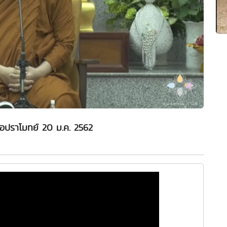
่อปราโมทย์ 20 ม.ค. 2562