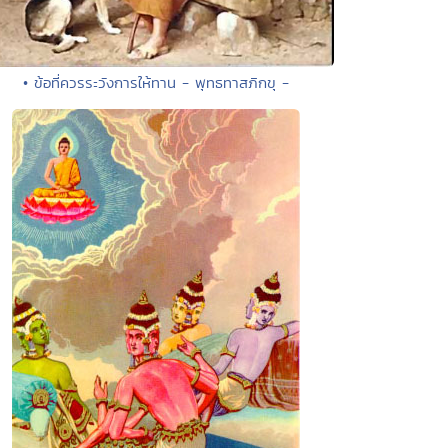
• ข้อที่ควรระวังการให้ทาน - พุทธทาสภิกขุ -