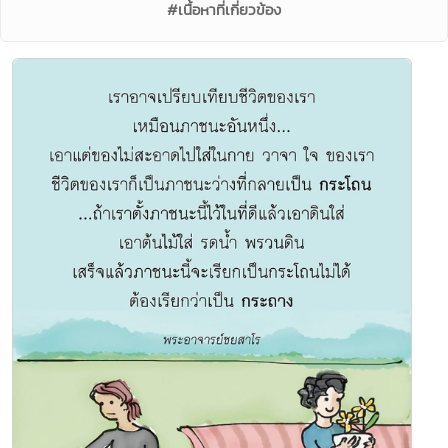
#เนื้อหาที่เกี่ยวข้อง