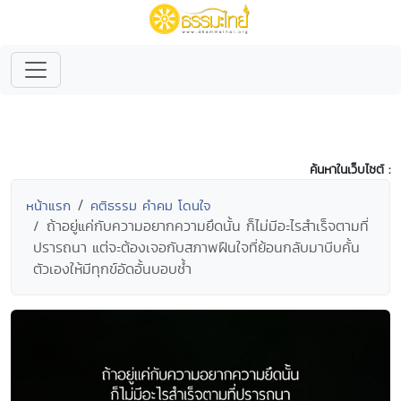
ค้นหาในเว็บไซต์ :
หน้าแรก
คติธรรม คำคม โดนใจ
ถ้าอยู่แค่กับความอยากความยึดนั้น ก็ไม่มีอะไรสำเร็จตามที่
ปรารถนา แต่จะต้องเจอกับสภาพฝืนใจที่ย้อนกลับมาบีบคั้น
ตัวเองให้มีทุกข์อัดอั้นบอบช้ำ