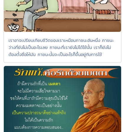
เราอาจเปรียบเทียบชีวิตของเราเหมือนภาชนะอันหนึ่ง ภาชนะ
ว่างที่ยังไม่เป็นอะไรเลย ภาชนะที่เรายังไม่ได้ใช้นั้น เราก็ยังไม่
ต้องตั้งชื่อให้มัน ภาชนะนั้นจะเป็นอะไรก็ขึ้นอยู่กับการใช้