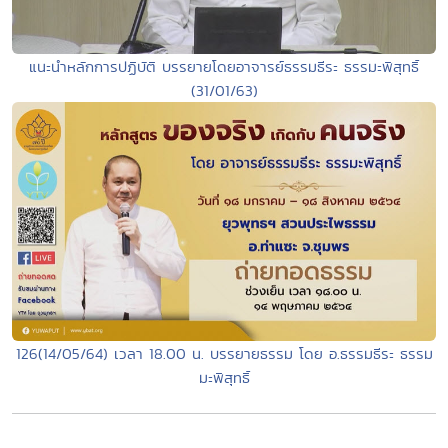
แนะนำหลักการปฏิบัติ บรรยายโดยอาจารย์ธรรมธีระ ธรรมะพิสุทธิ์
(31/01/63)
126(14/05/64) เวลา 18.00 น. บรรยายธรรม โดย อ.ธรรมธีระ ธรรม
มะพิสุทธิ์