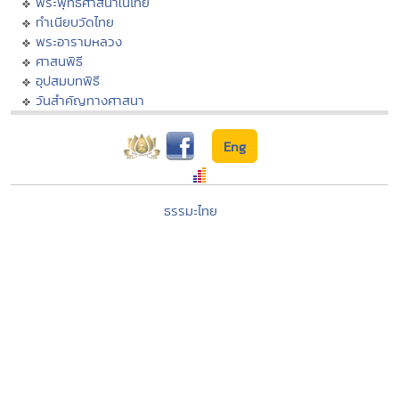
พระพุทธศาสนาในไทย
ทำเนียบวัดไทย
พระอารามหลวง
ศาสนพิธี
อุปสมบทพิธี
วันสำคัญทางศาสนา
Eng
ธรรมะไทย