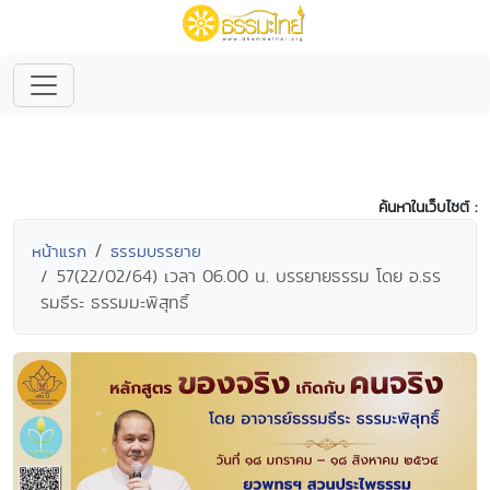
ค้นหาในเว็บไซต์ :
หน้าแรก
ธรรมบรรยาย
57(22/02/64) เวลา 06.00 น. บรรยายธรรม โดย อ.ธร
รมธีระ ธรรมมะพิสุทธิ์