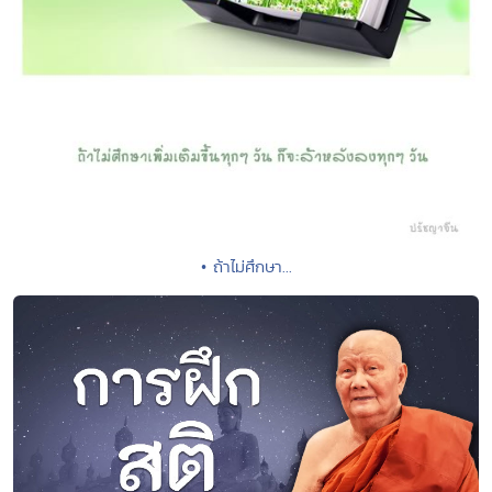
• ถ้าไม่ศึกษา...