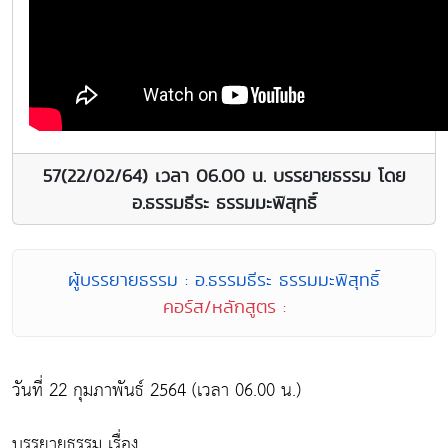
57(22/02/64) เวลา 06.00 น. บรรยายธรรม โดย
อ.ธรรมธีระ ธรรมมะพิสุทธิ์
ผู้บรรยายธรรม : อ.ธรรมธีระ ธรรมมะพิสุทธิ์
คอร์ส/หลักสูตร :
วันที่ 22 กุมภาพันธ์ 2564 (เวลา 06.00 น.)
บรรยายธรรม เรื่อง...