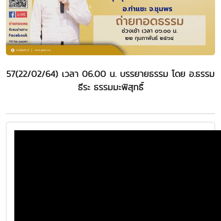
57(22/02/64) เวลา 06.00 น. บรรยายธรรม โดย อ.ธรรม
ธีระ ธรรมมะพิสุทธิ์