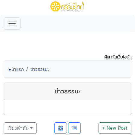
ค้นหาในเว็บไซต์ :
หน้าแรก
ข่าวธรรมะ
ข่าวธรรมะ
+
New Post
เรียงลำดับ