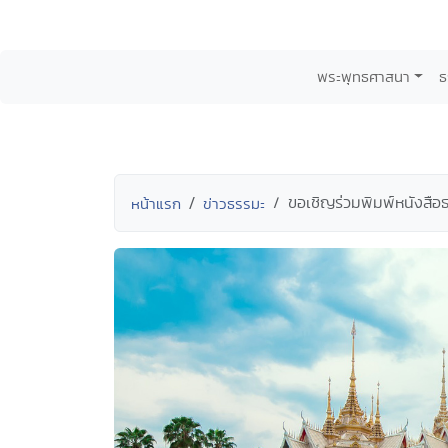
พระพุทธศาสนา
ธ
ขอเชิญร่วมพิมพ์หนังสือ
หน้าแรก
ข่าวธรรมะ