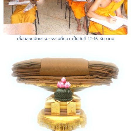
เลื่อนสอบนักธรรม-ธรรมศึกษา เป็นวันที่ 12-16 ธันวาคม