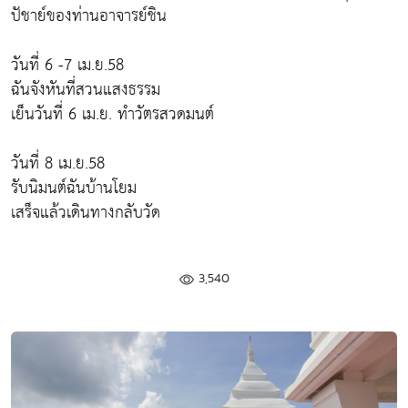
ปัชาย์ของท่านอาจารย์ชิน
วันที่ 6 -7 เม.ย.58
ฉันจังหันที่สวนแสงธรรม
เย็นวันที่ 6 เม.ย. ทำวัตรสวดมนต์
วันที่ 8 เม.ย.58
รับนิมนต์ฉันบ้านโยม
เสร็จแล้วเดินทางกลับวัด
3,540