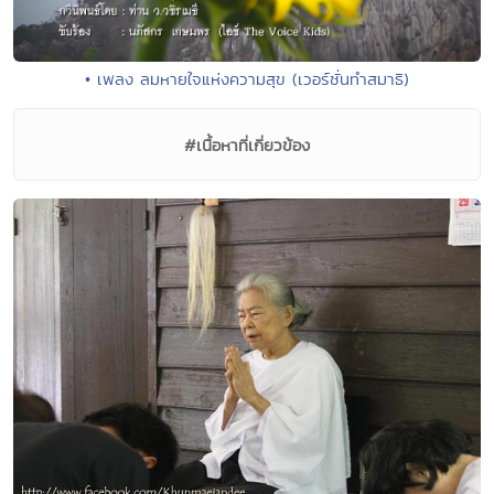
• เพลง ลมหายใจแห่งความสุข (เวอร์ชั่นทำสมาธิ)
#เนื้อหาที่เกี่ยวข้อง