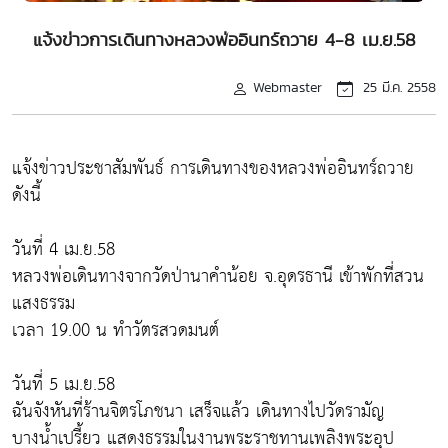
แจ้งข่าวการเดินทางหลวงพ่ออินทร์ถวาย 4-8 เม.ย.58
Webmaster
25 มี.ค. 2558
แจ้งข่าวประชาสัมพันธ์ การเดินทางของหลวงพ่ออินทร์ถวาย
ดังนี้
วันที่ 4 เม.ย.58
หลวงพ่อเดินทางจากวัดป่านาคำน้อย จ.อุดรธานี เข้าพักที่สวน
แสงธรรม
เวลา 19.00 น ทำวัตรสวดมนต์
วันที่ 5 เม.ย.58
ฉันจังหันที่ร้านจิตรโภชนา เสร็จแล้ว เดินทางไปวัดรามัญ
บางน้ำเปรี้ยว แสดงธรรมในงานพระราชทานเพลิงพระอุป