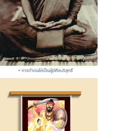
• การทำตนให้เป็นผู้มีศีลบริสุทธิ์