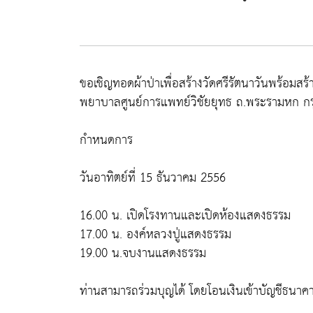
ขอเชิญทอดผ้าป่าเพื่อสร้างวัดศรีรัตนาวันพร้อมส
พยาบาลศูนย์การแพทย์วิชัยยุทธ ถ.พระรามหก ก
กำหนดการ
วันอาทิตย์ที่ 15 ธันวาคม 2556
16.00 น. เปิดโรงทานและเปิดห้องแสดงธรรม
17.00 น. องค์หลวงปู่แสดงธรรม
19.00 น.จบงานแสดงธรรม
ท่านสามารถร่วมบุญได้ โดยโอนเงินเข้าบัญชีธนาค