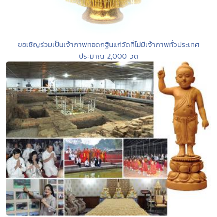
ขอเชิญร่วมเป็นเจ้าภาพทอดกฐินแก่วัดที่ไม่มีเจ้าภาพทั่วประเทศ
ประมาณ 2,000 วัด