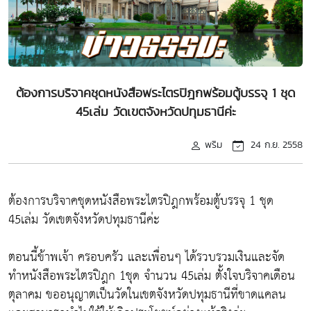
ต้องการบริจาคชุดหนังสือพระไตรปิฎกพร้อมตู้บรรจุ 1 ชุด
45เล่ม วัดเขตจังหวัดปทุมธานีค่ะ
พริม
24 ก.ย. 2558
ต้องการบริจาคชุดหนังสือพระไตรปิฎกพร้อมตู้บรรจุ 1 ชุด
45เล่ม วัดเขตจังหวัดปทุมธานีค่ะ
ตอนนี้ข้าพเจ้า ครอบครัว และเพื่อนๆ ได้รวบรวมเงินและจัด
ทำหนังสือพระไตรปิฎก 1ชุด จำนวน 45เล่ม ตั้งใจบริจาคเดือน
ตุลาคม ขออนุญาตเป็นวัดในเขตจังหวัดปทุมธานีที่ขาดแคลน