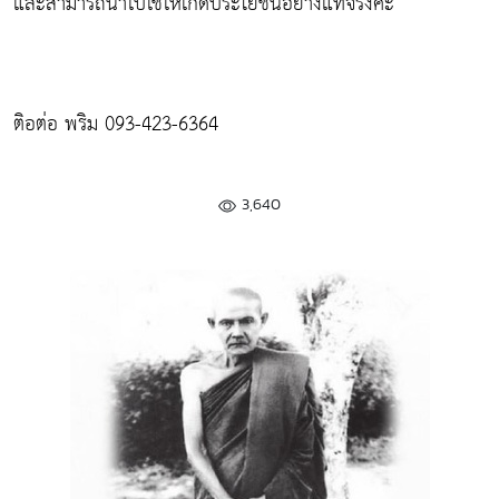
และสามารถนำไปใช้ให้เกิดประโยชน์อย่างแท้จริงค่ะ
ติอต่อ พริม 093-423-6364
3,640