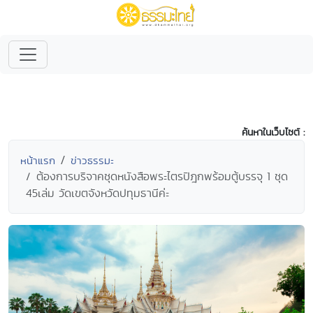
ค้นหาในเว็บไซต์ :
หน้าแรก
ข่าวธรรมะ
ต้องการบริจาคชุดหนังสือพระไตรปิฎกพร้อมตู้บรรจุ 1 ชุด
45เล่ม วัดเขตจังหวัดปทุมธานีค่ะ