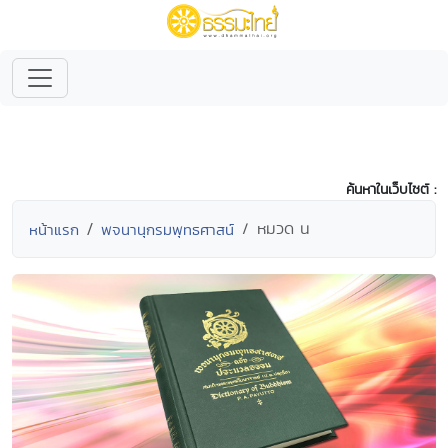
ค้นหาในเว็บไซต์ :
หมวด น
หน้าแรก
พจนานุกรมพุทธศาสน์