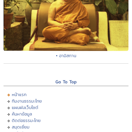
• อามิสทาน
Go To Top
หน้าแรก
ทีมงานธรรมะไทย
แผนผังเว็บไซต์
ค้นหาข้อมูล
ติดต่อธรรมะไทย
สมุดเยี่ยม