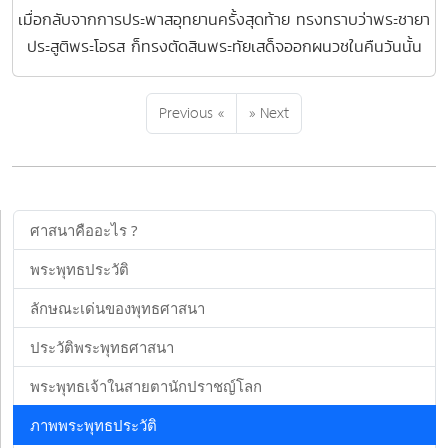
เมื่อกลับจากการประพาสอุทยานครั้งสุดท้าย ทรงทราบว่าพระชายา
ประสูติพระโอรส ก็ทรงตัดสินพระทัยเสด็จออกผนวชในคืนวันนั้น
Previous «
» Next
ศาสนาคืออะไร ?
พระพุทธประวัติ
ลักษณะเด่นของพุทธศาสนา
ประวัติพระพุทธศาสนา
พระพุทธเจ้าในสายตานักปราชญ์โลก
ภาพพระพุทธประวัติ