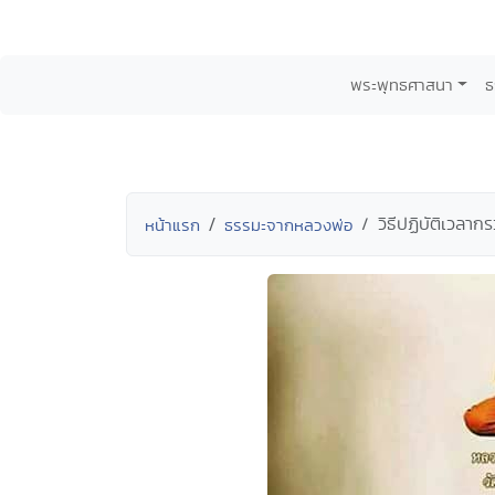
พระพุทธศาสนา
ธ
วิธีปฏิบัติเวลา
หน้าแรก
ธรรมะจากหลวงพ่อ