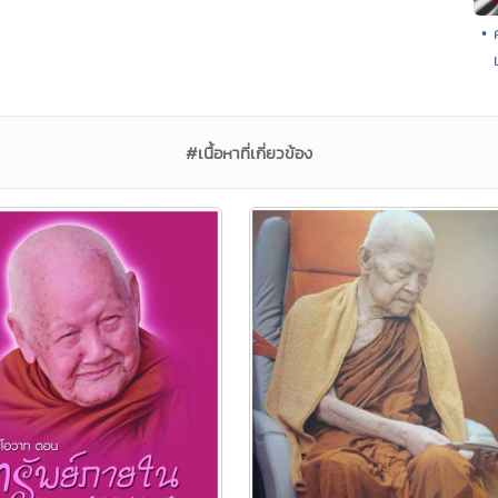
• 
#เนื้อหาที่เกี่ยวข้อง