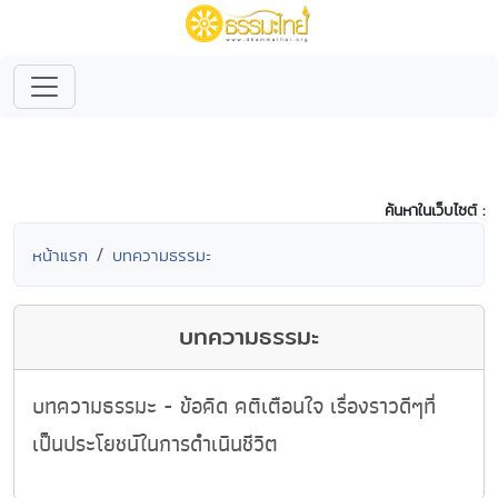
ค้นหาในเว็บไซต์ :
หน้าแรก
บทความธรรมะ
บทความธรรมะ
บทความธรรมะ - ข้อคิด คติเตือนใจ เรื่องราวดีๆที่
เป็นประโยชน์ในการดำเนินชีวิต