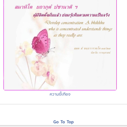
ความขี้เกียจ
Go To Top