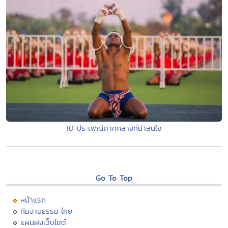
10 ประเพณีภาคกลางที่น่าสนใจ
Go To Top
หน้าแรก
ทีมงานธรรมะไทย
แผนผังเว็บไซต์