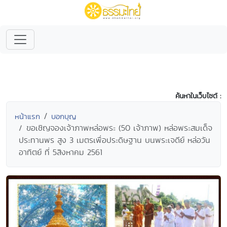
ค้นหาในเว็บไซต์ :
หน้าแรก
บอกบุญ
ขอเชิญจองเจ้าภาพหล่อพระ (50 เจ้าภาพ) หล่อพระสมเด็จ
ประทานพร สูง 3 เมตรเพื่อประดิษฐาน บนพระเจดีย์ หล่อวัน
อาทิตย์ ที่ 5สิงหาคม 2561