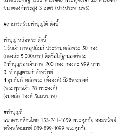
(เพื่อประดิษฐานบน พระเจดีย์ พระพุทธเจ้า 28 พระองค์)
ขนาดองค์พระสูง 3 เมตร (ปางประทานพร)
#สามารถร่วมทำบุญได้ ดังนี้
ทำบุญ หล่อพระ ดังนี้
1.รับเจ้าภาพอุปถัมภ์ ประธานหล่อพระ 50 กอง
(กองล่ะ 5,000บาท) ติดชื่อใต้ฐานองค์พระ
2.ทำบุญรองเจ้าภาพ 200 กอง กองล่ะ 999 บาท
3. ทำบุญตามกำลังทรัพย์
4.อุปถัมภ์ หล่อพระ (ทั้งองค์) มี28พระองค์
(พระพุทธเจ้า 28 พระองค์)
(งบหล่อ 1องค์ 5เเสนบาท)
#ทำบุญที่
ธนาคารกสิกรไทย 153-241-4659 พระศุภชัย ออมทรัพย์
หรือพร้อมเพย์ 089-899-4099 พระศุภชัย