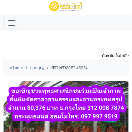
ค้นหาในเว็บไซต์ :
สร้างศาลาลานธรรม
หน้าแรก
บอกบุญ