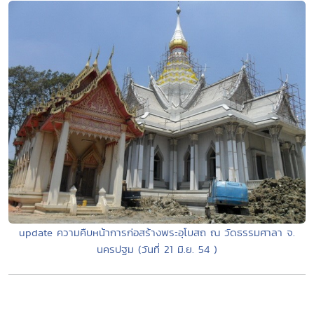
update ความคืบหน้าการก่อสร้างพระอุโบสถ ณ วัดธรรมศาลา จ.
นครปฐม (วันที่ 21 มิ.ย. 54 )