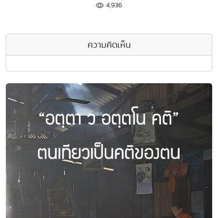
4,936
ความคิดเห็น