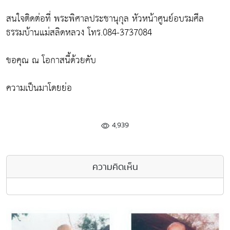
สนใจติดต่อที่
พระพิศาลประชานุกุล หัวหน้าศูนย์อบรมศีล
ธรรมบ้านแม่สลิดหลวง โทร.084-3737084
ขอคุณ ณ โอกาสนี้ด้วยคับ
ความเป็นมาโดยย่อ
4,939
ความคิดเห็น