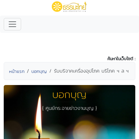
ค้นหาในเว็บไซต์ :
รับบริจาคเครื่องอุปโภค บริโภค ฯ ล ฯ
หน้าแรก
บอกบุญ