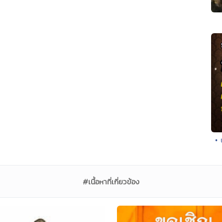
• 
#เนื้อหาที่เกี่ยวข้อง