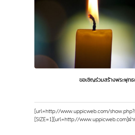
ขอเชิญร่วมสร้างพระพุทธ
[url=http://www.uppicweb.com/show.php?
[SIZE=1][url=http://www.uppicweb.com]ฝากร