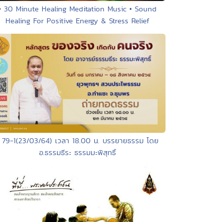
• 30 Minute Healing Meditation Music • Sound
Healing For Positive Energy & Stress Relief
 79-1(23/03/64) เวลา 18.00 น. บรรยายธรรม โดย
อ.ธรรมธีระ ธรรมมะพิสุทธิ์