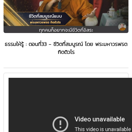
ธรรมให้รู้ : ตอนที่33 - ชีวิตที่สมบูรณ์ โดย พระมหาวรพรต
กิตติวโร