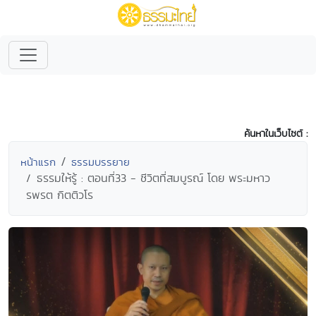
ค้นหาในเว็บไซต์ :
หน้าแรก
ธรรมบรรยาย
ธรรมให้รู้ : ตอนที่33 - ชีวิตที่สมบูรณ์ โดย พระมหาว
รพรต กิตติวโร