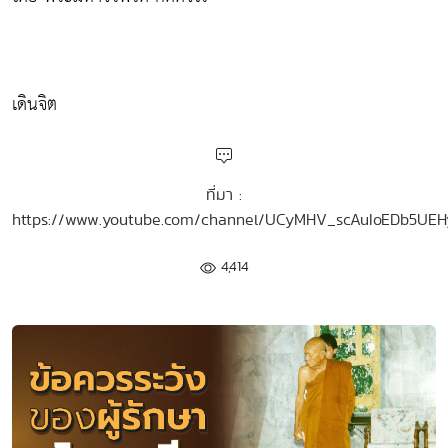
เดินจิต
ที่มา :
https://www.youtube.com/channel/UCyMHV_scAuIoEDb5UE
4,414