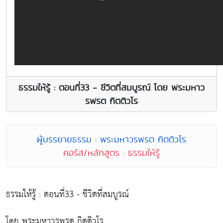
ธรรมให้รู้ : ตอนที่33 - ชีวิตที่สมบูรณ์ โดย พระมหาว
รพรต กิตติวโร
ผู้บรรยายธรรม : พระมหาวรพรต กิตติวโร
คอร์ส/หลักสูตร : ธรรมให้รู้
ธรรมให้รู้ : ตอนที่33 - ชีวิตที่สมบูรณ์
โดย พระมหาวรพรต กิตติวโร