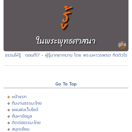
ธรรมให้รู้ : ตอนที่17 - ผู้รู้มากยากนาน โดย พระมหาวรพรต กิตติวโร
Go To Top
หน้าแรก
ทีมงานธรรมะไทย
แผนผังเว็บไซต์
ค้นหาข้อมูล
ติดต่อธรรมะไทย
สมุดเยี่ยม