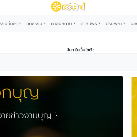
รรมศึกษา
คติธรรม
ศาสนสถาน
ศาสนพิธี
ประเพณี
บอ
ค้นหาในเว็บไซต์ :