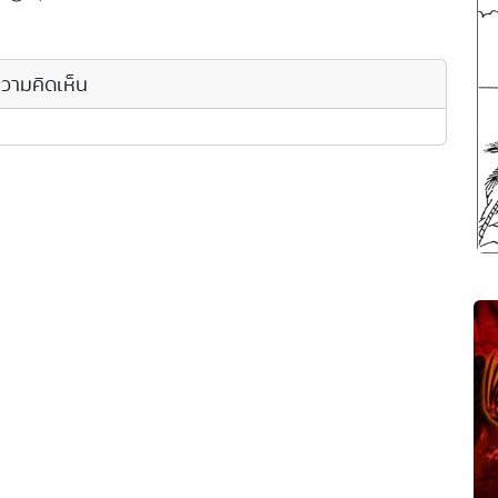
วามคิดเห็น