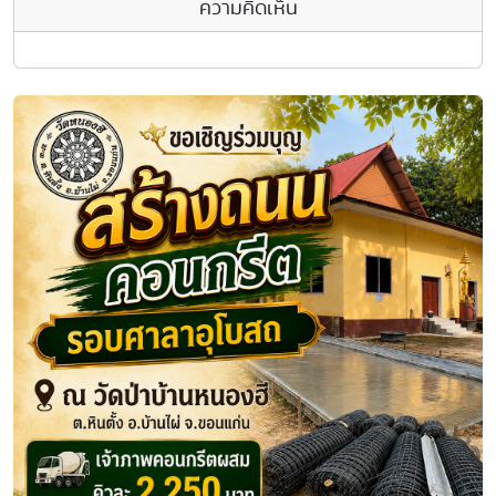
ความคิดเห็น