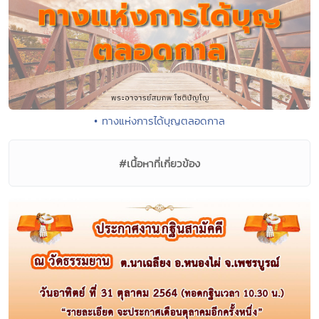
• ทางแห่งการได้บุญตลอดกาล
#เนื้อหาที่เกี่ยวข้อง