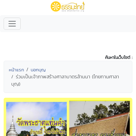
ค้นหาในเว็บไซต์ :
หน้าแรก
บอกบุญ
ร่วมเป็นเจ้าภาพสร้างศาลาบาตรล้านนา (ไทยทานศาลา
บุญ)