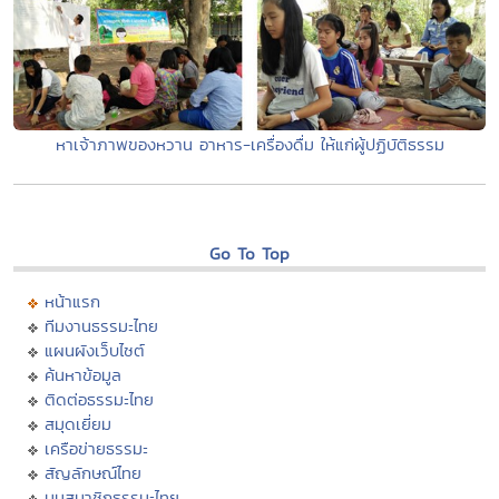
หาเจ้าภาพของหวาน อาหาร-เครื่องดื่ม ให้แก่ผู้ปฏิบัติธรรม
Go To Top
หน้าแรก
ทีมงานธรรมะไทย
แผนผังเว็บไซต์
ค้นหาข้อมูล
ติดต่อธรรมะไทย
สมุดเยี่ยม
เครือข่ายธรรมะ
สัญลักษณ์ไทย
มุมสมาชิกธรรมะไทย