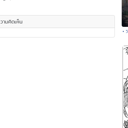
วามคิดเห็น
• 