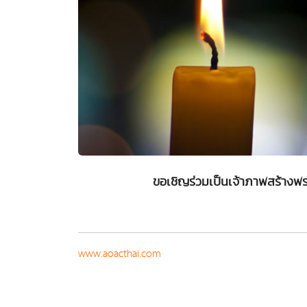
ขอเชิญร่วมเป็นเจ้าภาพสร้างพ
www.aoacthai.com