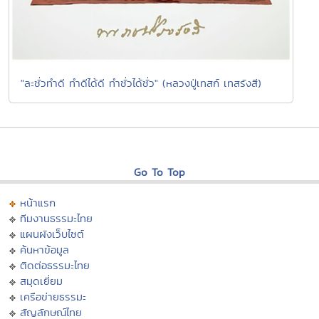
"ละชั่วทำดี ทำดีได้ดี ทำชั่วได้ชั่ว" (หลวงปู่เทสก์ เทสรังสี)
Go To Top
หน้าแรก
ทีมงานธรรมะไทย
แผนผังเว็บไซต์
ค้นหาข้อมูล
ติดต่อธรรมะไทย
สมุดเยี่ยม
เครือข่ายธรรมะ
สัญลักษณ์ไทย