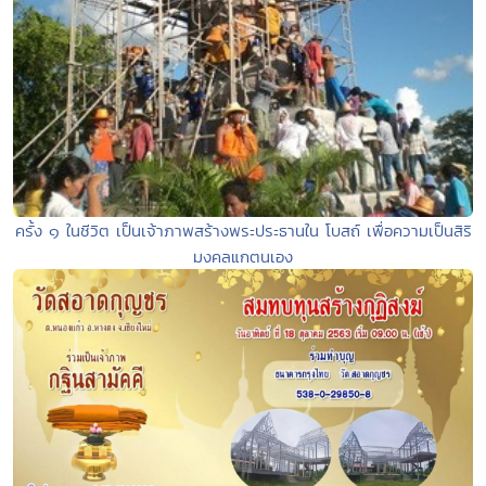
ครั้ง ๑ ในชีวิต เป็นเจ้าภาพสร้างพระประธานใน โบสถ์ เพื่อความเป็นสิริ
มงคลแกตนเอง