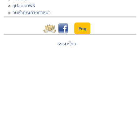
อุปสมบทพิธี
วันสำคัญทางศาสนา
Eng
ธรรมะไทย