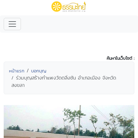
ค้นหาในเว็บไซต์ :
หน้าแรก
บอกบุญ
ร่วมบุญสร้างกำแพงวัดตลิ่งชัน อำเภอเมือง จังหวัด
สงขลา