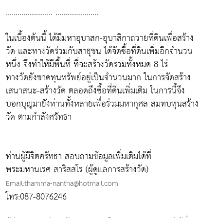
........................ ......................
ในเบื้องต้นนี้ ได้มีมหาอุบาสก-อุบาสิกาถวายที่ดินเพื่อสร้าง
วัด และทางวัดร่วมกับสาธุชน ได้จัดซื้อที่ดินเพิ่มอีกจำนวน
หนึ่ง จึงทำให้มีพื้นที่ ที่จะสร้างวัดรวมทั้งหมด 8 ไร่
ทางวัดยังขาดทุนทรัพย์อยู่เป็นจำนวนมาก ในการจัดสร้าง
เสนาสนะ-สร้างวัด ตลอดถึงซื้อที่ดินเพิ่มเติม ในการนี้จึง
บอกบุญมายังท่านทั้งหลายเพื่อร่วมมหากุศล สมทบทุนสร้าง
วัด ตามกำลังศรัทธา
ท่านผู้มีจิตศรัทธา สอบถามข้อมูลเพิ่มเติมได้ที่
พระมหานเรศ สาริสฺสโร (ผู้ดูแลการสร้างวัด)
Email:thamma-nantha@hotmail.com
โทร:087-8076246