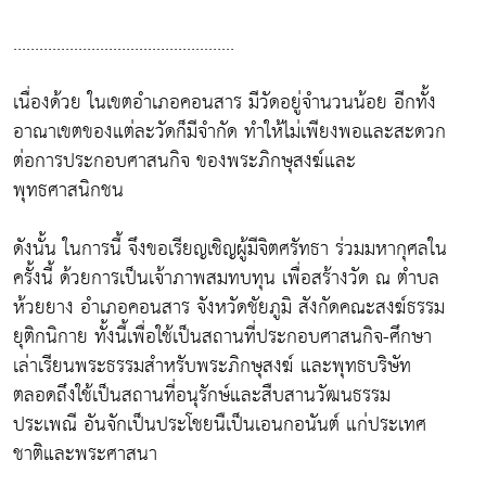
...................................................
เนื่องด้วย ในเขตอำเภอคอนสาร มีวัดอยู่จำนวนน้อย อีกทั้ง
อาณาเขตของแต่ละวัดก็มีจำกัด ทำให้ไม่เพียงพอและสะดวก
ต่อการประกอบศาสนกิจ ของพระภิกษุสงฆ์และ
พุทธศาสนิกชน
ดังนั้น ในการนี้ จึงขอเรียญเชิญผู้มีจิตศรัทธา ร่วมมหากุศลใน
ครั้งนี้ ด้วยการเป็นเจ้าภาพสมทบทุน เพื่อสร้างวัด ณ ตำบล
ห้วยยาง อำเภอคอนสาร จังหวัดชัยภูมิ สังกัดคณะสงฆ์ธรรม
ยุติกนิกาย ทั้งนี้เพื่อใช้เป็นสถานที่ประกอบศาสนกิจ-ศึกษา
เล่าเรียนพระธรรมสำหรับพระภิกษุสงฆ์ และพุทธบริษัท
ตลอดถึงใช้เป็นสถานที่อนุรักษ์และสืบสานวัฒนธรรม
ประเพณี อันจักเป็นประโชยนืเป็นเอนกอนันต์ แก่ประเทศ
ชาติและพระศาสนา