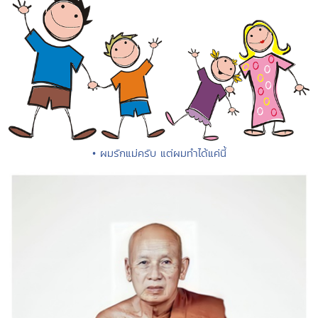
• ผมรักแม่ครับ แต่ผมทำได้แค่นี้