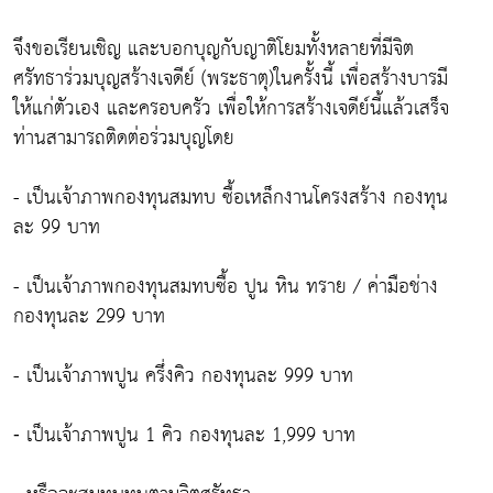
จึงขอเรียนเชิญ และบอกบุญกับญาติโยมทั้งหลายที่มีจิต
ศรัทธาร่วมบุญสร้างเจดีย์ (พระธาตุ)ในครั้งนี้ เพื่อสร้างบารมี
ให้แก่ตัวเอง และครอบครัว เพื่อให้การสร้างเจดีย์นี้แล้วเสร็จ
ท่านสามารถติดต่อร่วมบุญโดย
- เป็นเจ้าภาพกองทุนสมทบ ซื้อเหล็กงานโครงสร้าง กองทุน
ละ 99 บาท
- เป็นเจ้าภาพกองทุนสมทบซื้อ ปูน หิน ทราย / ค่ามือช่าง
กองทุนละ 299 บาท
- เป็นเจ้าภาพปูน ครึ่งคิว กองทุนละ 999 บาท
⁃ เป็นเจ้าภาพปูน 1 คิว กองทุนละ 1,999 บาท