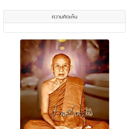
ความคิดเห็น