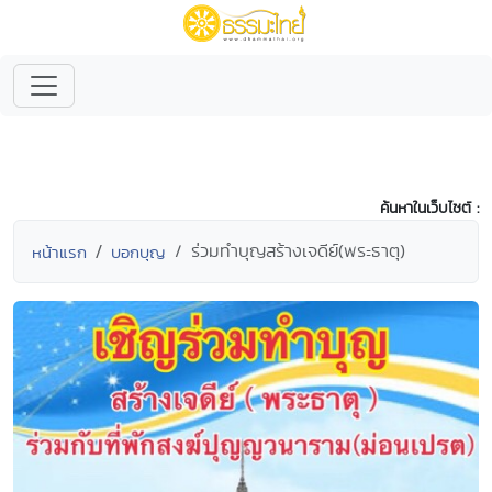
ค้นหาในเว็บไซต์ :
ร่วมทำบุญสร้างเจดีย์(พระธาตุ)
หน้าแรก
บอกบุญ