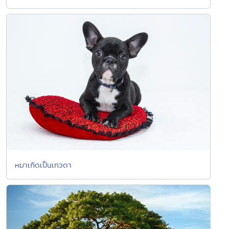
หมาเกิดเป็นเทวดา