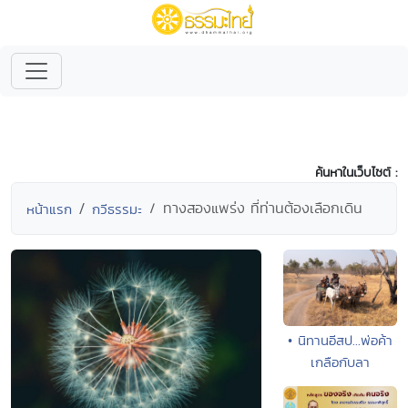
ค้นหาในเว็บไซต์ :
ทางสองแพร่ง ที่ท่านต้องเลือกเดิน
หน้าแรก
กวีธรรมะ
• นิทานอีสป...พ่อค้า
เกลือกับลา