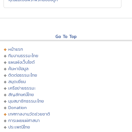
Go To Top
หน้าแรก
ทีมงานธรรมะไทย
แผนผังเว็บไซต์
ค้นหาข้อมูล
ติดต่อธรรมะไทย
สมุดเยี่ยม
เครือข่ายธรรมะ
สัญลักษณ์ไทย
มุมสมาชิกธรรมะไทย
Donation
เทศกาลงานวัดช่วยชาติ
การเผยแผ่ศาสนา
ประเพณีไทย