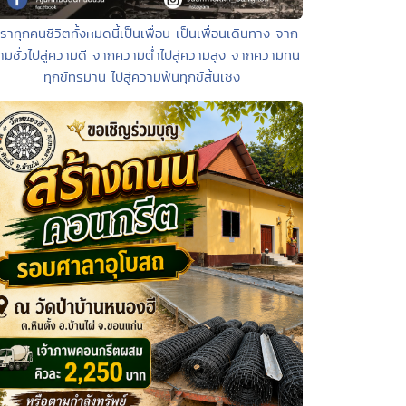
เราทุกคนชีวิตทั้งหมดนี้เป็นเพื่อน เป็นเพื่อนเดินทาง จาก
ามชั่วไปสู่ความดี จากความต่ำไปสู่ความสูง จากความทน
ทุกข์ทรมาน ไปสู่ความพ้นทุกข์สิ้นเชิง