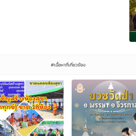
#เนื้อหาที่เกี่ยวข้อง