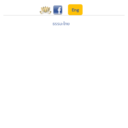
Eng
ธรรมะไทย