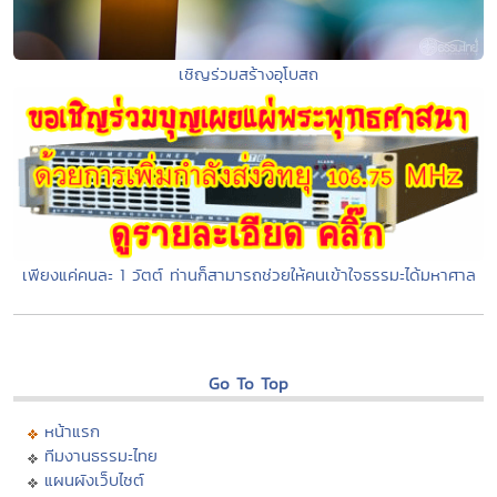
เชิญร่วมสร้างอุโบสถ
เพียงแค่คนละ 1 วัตต์ ท่านก็สามารถช่วยให้คนเข้าใจธรรมะได้มหาศาล
Go To Top
หน้าแรก
ทีมงานธรรมะไทย
แผนผังเว็บไซต์