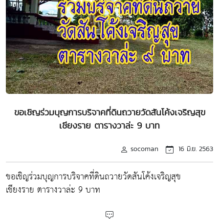
ขอเชิญร่วมบุญการบริจาคที่ดินถวายวัดสันโค้งเจริญสุข
เชียงราย ตารางวาล่ะ 9 บาท
socoman
16 มิ.ย. 2563
ขอเชิญร่วมบุญการบริจาคที่ดินถวายวัดสันโค้งเจริญสุข
เชียงราย ตารางวาล่ะ 9 บาท