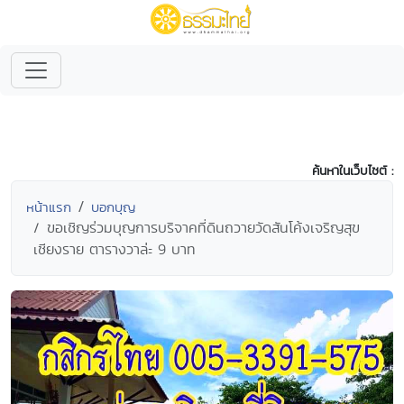
ค้นหาในเว็บไซต์ :
หน้าแรก
บอกบุญ
ขอเชิญร่วมบุญการบริจาคที่ดินถวายวัดสันโค้งเจริญสุข
เชียงราย ตารางวาล่ะ 9 บาท