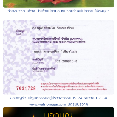
กำลังหาวัด เพื่อจะนำเจ้าแม่กวนอิมขนาดเท่าคนไปถวาย ให้ตั้งบูชา
ขอเชิญร่วมปฏิบัติธรรมอยู่ปริวาสกรรม 15-24 ธันวาคม 2554
www.watnonggai.com ปิดรับบริจาค