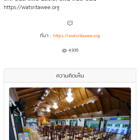
https://watsritawee.org
ที่มา :
https://watsritawee.org
4,935
ความคิดเห็น