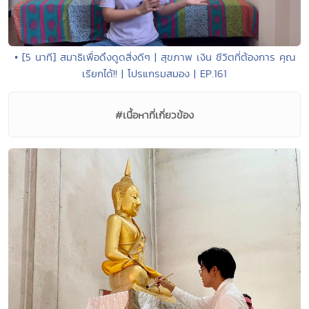
• [5 นาที] สมาธิเพื่อดึงดูดสิ่งดีๆ | สุขภาพ เงิน ชีวิตที่ต้องการ คุณ
เรียกได้!! | โปรแกรมสมอง | EP.161
#เนื้อหาที่เกี่ยวข้อง