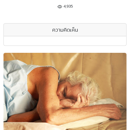
4,935
ความคิดเห็น