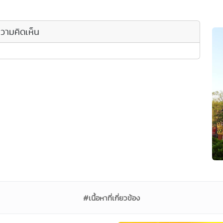
วามคิดเห็น
#เนื้อหาที่เกี่ยวข้อง