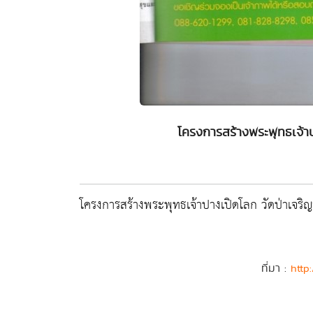
โครงการสร้างพระพุทธเจ้าป
โครงการสร้างพระพุทธเจ้าปางเปิดโลก วัดป่าเจริ
ที่มา :
http