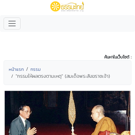
ค้นหาในเว็บไซต์ :
หน้าแรก
กรรม
"กรรมให้ผลตรงตามเหตุ" (สมเด็จพระสังฆราชเจ้า)