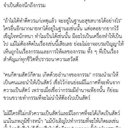
จำเป็นต้องนึกถึงกรรม
"ถ้าไม่ได้ทำดีควรแก่เหตุแล้ว จะอยู่ในฐานะสุขสบายได้อย่างไร"
ใครอื่นอีกมากมายหาได้อยู่ในฐานะเช่นนั้น แต่อดอยากยากไร้
เข็ญใจหนักหนา ทำไมเป็นได้เช่นนั้น มีอะไรเป็นเครื่องทำให้เป็น
ไป แม้ไม่ต้องคิดในเรื่องเช่นนี้เสียเลย ย่อมไม่อาจอบรมปัญญาให้
เห็นถูกในเรื่องกรรมและการให้ผลของกรรม ทั้ง ๆ ที่เป็นเรื่อง
สำคัญแก่ทุกชีวิตที่ปรารถนาความสวัสดี
"คนก็ตามสัตว์ก็ตาม เกิดด้วยอำนาจของกรรม"
กรรมนำมาให้
เป็นคนและนำให้เป็นสัตว์ เชื่อไว้ก่อนย่อมมีโแกาศที่จะพ้นจาก
ความเป็นสัตว์ เพราะเมื่อเชื่อว่ากรรมมีอำนาจเพียงนั้น ก็ย่อม
ขวนขวายทำกรรมที่จะไม่นำให้ต้องไปเป็นสัตว์
ไม่มีใครที่ไม่กลัวความเป็นสัตว์และมีโอกาศที่จะได้เกิดเป็นสัตว์
แน่ในภพภูมิข้างหน้า
"แม้บังเอิญไปทำกรรมที่จะให้เกิดผลเช่น