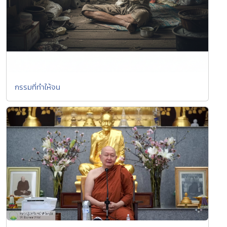
กรรมที่ทำให้จน