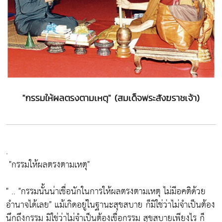
"กรรมให้ผลตรงตามเหตุ" (สมเด็จพระสังฆราชเจ้า)
.
"กรรมให้ผลตรงตามเหตุ"
" ..
"กรรมนั้นน่าเชื่อนักในการให้ผลตรงตามเหตุ ไม่มีอคติด้วย
อำนาจได้เลย"
แม้เกิดอยู่ในฐานะสุขสบาย ก็มิใช่ว่าไม่จำเป็นต้อง
นึกถึงกรรม มิใช่ว่าไม่จำเป็นต้องเขื่อกรรม สุขสบายเพียงไร ก็