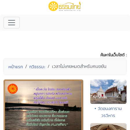
ค้นหาในเว็บไซต์ :
เวลาไม่เคยหมดสำหรับคนขยัน
หน้าแรก
กวีธรรมะ
• วัดอนงคาราม
วรวิหาร