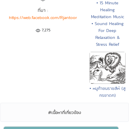
• 15 Minute
Healing
ที่มา :
Meditation Music
https://web.facebook.com/Rjantoor
• Sound Healing
7,275
For Deep
Relaxation &
Stress Relief
• หมูท้าชนราชสีห์ (สู
กรชาดก)
#เนื้อหาที่เกี่ยวข้อง