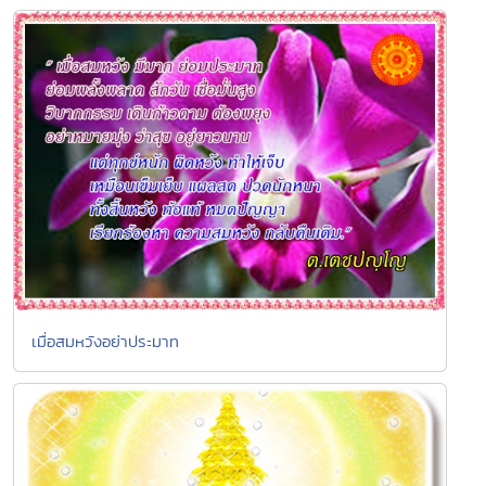
เมื่อสมหวังอย่าประมาท