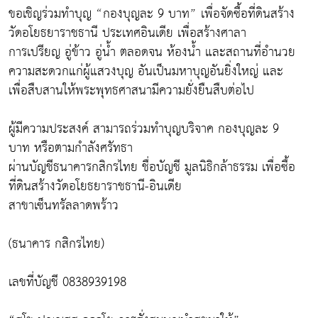
ขอเชิญร่วมทำบุญ “กองบุญละ 9 บาท” เพื่อจัดซื้อที่ดินสร้าง
วัดอโยธยาราชธานี ประเทศอินเดีย เพื่อสร้างศาลา
การเปรียญ อู่ข้าว อู่น้ำ ตลอดจน ห้องน้ำ และสถานที่อำนวย
ความสะดวกแก่ผู้แสวงบุญ อันเป็นมหาบุญอันยิ่งใหญ่ และ
เพื่อสืบสานให้พระพุทธศาสนามีความยั่งยืนสืบต่อไป
ผู้มีความประสงค์ สามารถร่วมทำบุญบริจาค กองบุญละ 9
บาท หรือตามกำลังศรัทธา
ผ่านบัญชีธนาคารกสิกรไทย ชื่อบัญชี มูลนิธิกล้าธรรม เพื่อซื้อ
ที่ดินสร้างวัดอโยธยาราชธานี-อินเดีย
สาขาเซ็นทรัลลาดพร้าว
(ธนาคาร กสิกรไทย)
เลขที่บัญชี 0838939198