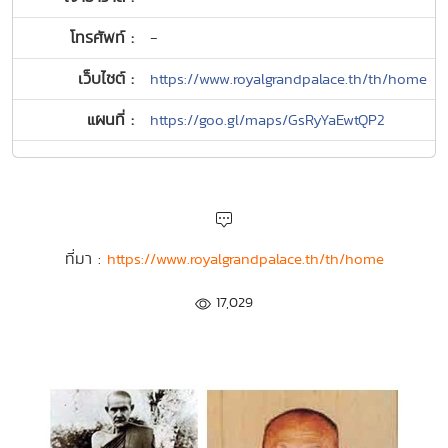
โทรศัพท์ :
-
เว็บไซต์ :
https://www.royalgrandpalace.th/th/home
แผนที่ :
https://goo.gl/maps/GsRyYaEwtQP2
ที่มา :
https://www.royalgrandpalace.th/th/home
17,029