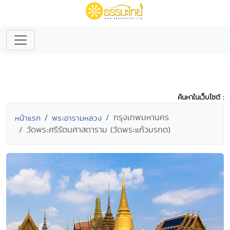
ค้นหาในเว็บไซต์ :
กรุงเทพมหานคร
หน้าแรก
พระอารามหลวง
วัดพระศรีรัตนศาสดาราม (วัดพระแก้วมรกต)