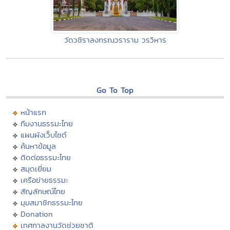
วัดวชิราลงกรณวราราม วรวิหาร
Go To Top
หน้าแรก
ทีมงานธรรมะไทย
แผนผังเว็บไซต์
ค้นหาข้อมูล
ติดต่อธรรมะไทย
สมุดเยี่ยม
เครือข่ายธรรมะ
สัญลักษณ์ไทย
มุมสมาชิกธรรมะไทย
Donation
เทศกาลงานวัดช่วยชาติ