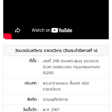
วัดบวรนิเวศวิหาร ราชวรวิหาร (วัดประจำรัชกาลที่ ๖)
ที่ตั้ง :
เลขที่ 248 ถนนพระสุเมรุ แขวงบวร
นิเวศ เขตพระนคร กรุงเทพมหานคร
10200
ประเภท :
พระอารามหลวง ชั้นเอก ชนิด
ราชวรวิหาร
สังกัด :
ธรรมยุติกนิกาย
วันตั้งวัด :
พ.ศ. 2367