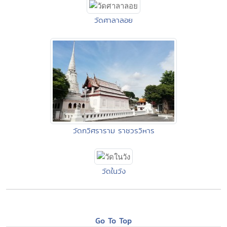
วัดศาลาลอย
วัดกวิศราราม ราชวรวิหาร
วัดในวัง
Go To Top