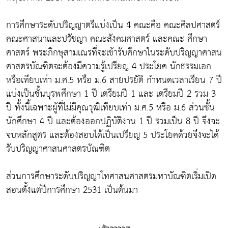
การศึกษาระดับปริญญาตรีแบ่งเป็น 4 คณะคือ คณะศิลปศาสตร์
คณะศาสนาและปรัชญา คณะสังคมศาสตร์ และคณะ ศึกษา
ศาสตร์ พระภิกษุสามเณรที่จะเข้ารับศึกษาในระดับปริญญาศาสน
ศาสตรบัณฑิตจะต้องมีความรู้เปรียญ 4 ประโยค นักธรรมเอก
หรือเทียบเท่า ม.ศ.5 หรือ ม.6 สายปรยัติ กำหนดเวลาเรียน 7 ปี
แบ่งเป็นชั้นบุรพศึกษา 1 ปี เตรียมปี 1 และ เตรียมปี 2 รวม 3
ปี ทั้งนี้เฉพาะผู้ที่ไม่มีคุณวุฒิเทียบเท่า ม.ศ.5 หรือ ม.6 ส่วนชั้น
นักศึกษา 4 ปี และต้องออกปฏิบัติงาน 1 ปี รวมเป็น 8 ปี จึงจะ
จบหลักสูตร และต้องสอบได้เป็นเปรียญ 5 ประโยคด้วยจึงจะได้
รับปริญญาศาสนศาสตรบัณฑิต
ส่วนการศึกษาระดับปริญญาโทศาสนศาสตรมหาบัณฑิตเริ่มเปิด
สอนตั้งแต่ปีการศึกษา 2531 เป็นต้นมา