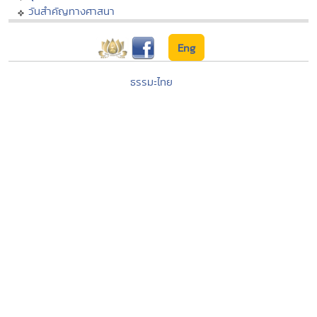
วันสำคัญทางศาสนา
Eng
ธรรมะไทย