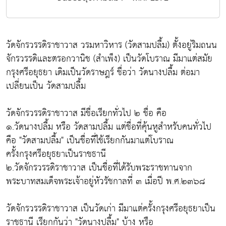
วัดจักรวรรดิราชาวาส วรมหาวิหาร (วัดสามปลื้ม) ตั้งอยู่ริมถนน
จักรวรรดิและตรอกวานิช (สำเพ็ง) เป็นวัดโบราณ มีมาแต่สมัย
กรุงศรีอยุธยา เดิมเป็นวัดราษฎร์ ชื่อว่า วัดนางปลื้ม ต่อมา
เปลี่ยนเป็น วัดสามปลื้ม
วัดจักรวรรดิราชาวาส มีชื่อเรียกทั่วไป ๒ ชื่อ คือ
๑.วัดนางปลื้ม หรือ วัดสามปลื้ม แต่ชื่อที่คุ้นหูสำหรับคนทั่วไป
คือ "วัดสามปลื้ม" เป็นชื่อที่ใช้เรียกกันมาแต่โบราณ
ครั้งกรุงศรีอยุธยาเป็นราชธานี
๒.วัดจักรวรรดิราชาวาส เป็นชื่อที่ได้รับพระราชทานจาก
พระบาทสมเด็จพระเจ้าอยู่หัวรัชกาลที่ ๓ เมื่อปี พ.ศ.๒๓๖๘
วัดจักรวรรดิราชาวาส เป็นวัดเก่า มีมาแต่ครั้งกรุงศรีอยุธยาเป็น
ราชธานี เรียกกันว่า "วัดนางปลื้ม" บ้าง หรือ